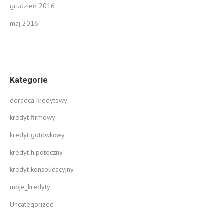
grudzień 2016
maj 2016
Kategorie
doradca kredytowy
kredyt firmowy
kredyt gotówkowy
kredyt hipoteczny
kredyt konsolidacyjny
moje_kredyty
Uncategorized