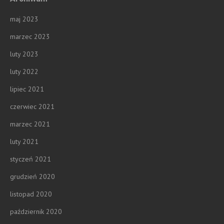
maj 2023
marzec 2023
luty 2023
luty 2022
lipiec 2021
czerwiec 2021
marzec 2021
luty 2021
styczeń 2021
grudzień 2020
listopad 2020
październik 2020