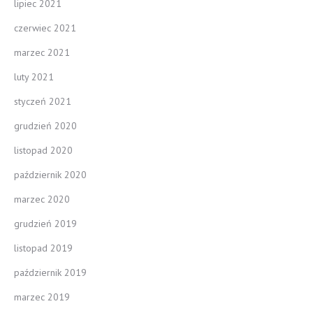
lipiec 2021
czerwiec 2021
marzec 2021
luty 2021
styczeń 2021
grudzień 2020
listopad 2020
październik 2020
marzec 2020
grudzień 2019
listopad 2019
październik 2019
marzec 2019