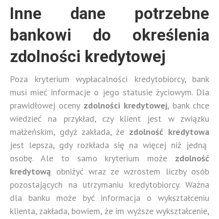
Inne dane potrzebne
bankowi do określenia
zdolności kredytowej
Poza kryterium wypłacalności kredytobiorcy, bank
musi mieć informacje o jego statusie życiowym. Dla
prawidłowej oceny
zdolności kredytowej
, bank chce
wiedzieć na przykład, czy klient jest w związku
małżeńskim, gdyż zakłada, że
zdolność kredytowa
jest lepsza, gdy rozkłada się na więcej niż jedną
osobę. Ale to samo kryterium może
zdolność
kredytową
obniżyć wraz ze wzrostem liczby osób
pozostających na utrzymaniu kredytobiorcy. Ważna
dla banku może być informacja o wykształceniu
klienta, zakłada, bowiem, że im wyższe wykształcenie,