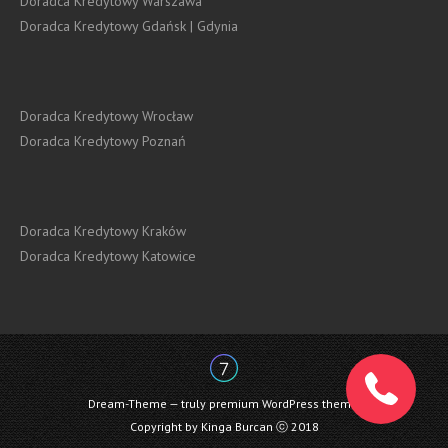
Doradca Kredytowy Warszawa
Doradca Kredytowy Gdańsk | Gdynia
Doradca Kredytowy Wrocław
Doradca Kredytowy Poznań
Doradca Kredytowy Kraków
Doradca Kredytowy Katowice
Dream-Theme — truly
premium WordPress themes
Copyright by Kinga Burcan ⓒ 2018