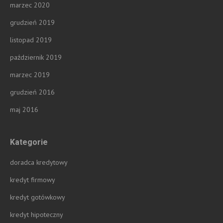
marzec 2020
grudzień 2019
listopad 2019
październik 2019
marzec 2019
grudzień 2016
maj 2016
Kategorie
doradca kredytowy
kredyt firmowy
kredyt gotówkowy
kredyt hipoteczny