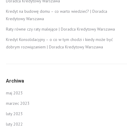
Doradca Kredytowy Warszawa
Kredyt na budowę domu – co warto wiedzieć? | Doradca
Kredytowy Warszawa
Raty równe czy raty malejące | Doradca Kredytowy Warszawa
Kredyt Konsolidacyjny – o co w tym chodzi i kiedy może być
dobrym rozwiązaniem | Doradca Kredytowy Warszawa
Archiwa
maj 2023
marzec 2023
luty 2023
luty 2022