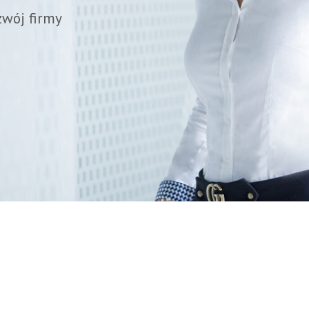
zwój firmy