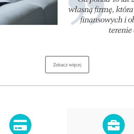
Zobacz więcej