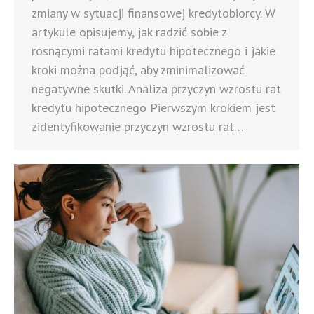
zmiany w sytuacji finansowej kredytobiorcy. W
artykule opisujemy, jak radzić sobie z
rosnącymi ratami kredytu hipotecznego i jakie
kroki można podjąć, aby zminimalizować
negatywne skutki. Analiza przyczyn wzrostu rat
kredytu hipotecznego Pierwszym krokiem jest
zidentyfikowanie przyczyn wzrostu rat…