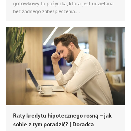
gotówkowy to pożyczka, która jest udzielana
bez żadnego zabezpieczenia.…
Raty kredytu hipotecznego rosną – jak
sobie z tym poradzić? | Doradca