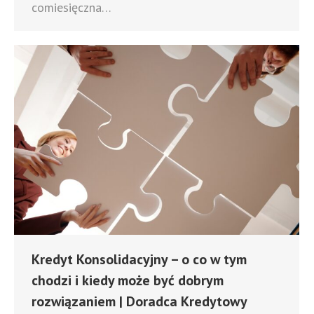
comiesięczna…
Kredyt Konsolidacyjny – o co w tym
chodzi i kiedy może być dobrym
rozwiązaniem | Doradca Kredytowy