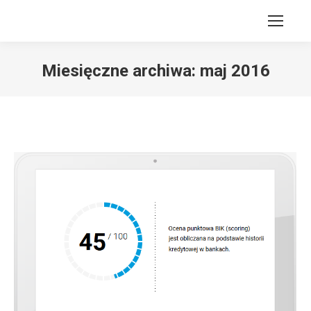
Miesięczne archiwa:
maj 2016
Jesteś tutaj: