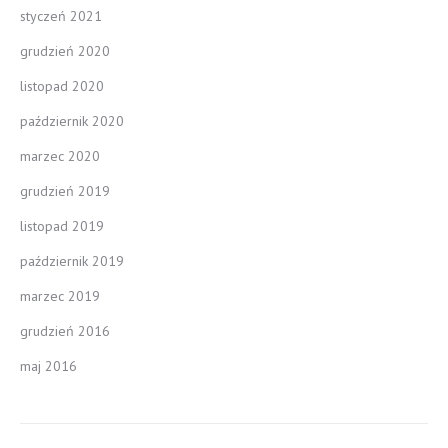
styczeń 2021
grudzień 2020
listopad 2020
październik 2020
marzec 2020
grudzień 2019
listopad 2019
październik 2019
marzec 2019
grudzień 2016
maj 2016