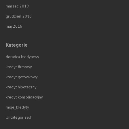
marzec 2019
grudzień 2016
maj 2016
Kategorie
doradca kredytowy
kredyt firmowy
kredyt gotówkowy
kredyt hipoteczny
kredyt konsolidacyjny
moje_kredyty
Uncategorized