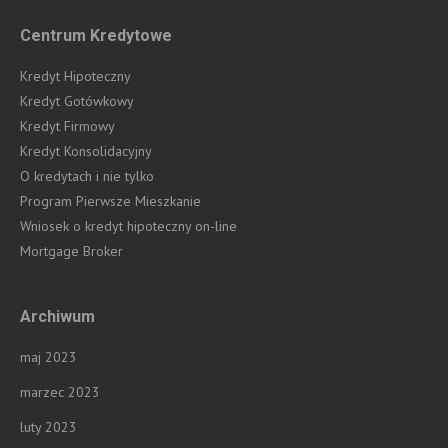
Centrum Kredytowe
Kredyt Hipoteczny
Kredyt Gotówkowy
Kredyt Firmowy
Kredyt Konsolidacyjny
O kredytach i nie tylko
Program Pierwsze Mieszkanie
Wniosek o kredyt hipoteczny on-line
Mortgage Broker
Archiwum
maj 2023
marzec 2023
luty 2023