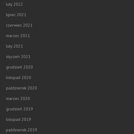
luty 2022
lipiec 2021
czerwiec 2021
marzec 2021
luty 2021
styczeń 2021
grudzień 2020
listopad 2020
październik 2020
marzec 2020
grudzień 2019
listopad 2019
październik 2019