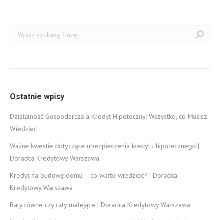
Szukaj:
Ostatnie wpisy
Działalność Gospodarcza a Kredyt Hipoteczny: Wszystko, co Musisz
Wiedzieć
Ważne kwestie dotyczące ubezpieczenia kredytu hipotecznego |
Doradca Kredytowy Warszawa
Kredyt na budowę domu – co warto wiedzieć? | Doradca
Kredytowy Warszawa
Raty równe czy raty malejące | Doradca Kredytowy Warszawa