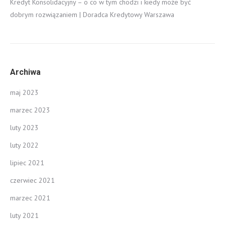
Kredyt Konsolidacyjny – o co w tym chodzi i kiedy może być
dobrym rozwiązaniem | Doradca Kredytowy Warszawa
Archiwa
maj 2023
marzec 2023
luty 2023
luty 2022
lipiec 2021
czerwiec 2021
marzec 2021
luty 2021