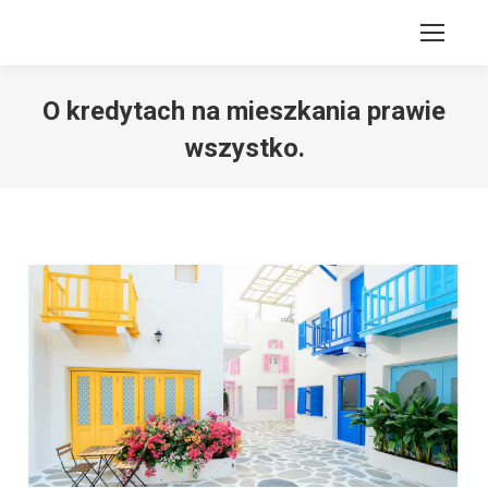
O kredytach na mieszkania prawie
wszystko.
Jesteś tutaj: