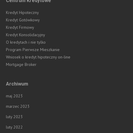
Centrum Kredytowe
Kredyt Hipoteczny
Kredyt Gotówkowy
Kredyt Firmowy
Kredyt Konsolidacyjny
O kredytach i nie tylko
Program Pierwsze Mieszkanie
Wniosek o kredyt hipoteczny on-line
Mortgage Broker
Archiwum
maj 2023
marzec 2023
luty 2023
luty 2022