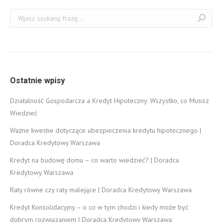
Szukaj:
Ostatnie wpisy
Działalność Gospodarcza a Kredyt Hipoteczny: Wszystko, co Musisz
Wiedzieć
Ważne kwestie dotyczące ubezpieczenia kredytu hipotecznego |
Doradca Kredytowy Warszawa
Kredyt na budowę domu – co warto wiedzieć? | Doradca
Kredytowy Warszawa
Raty równe czy raty malejące | Doradca Kredytowy Warszawa
Kredyt Konsolidacyjny – o co w tym chodzi i kiedy może być
dobrym rozwiązaniem | Doradca Kredytowy Warszawa