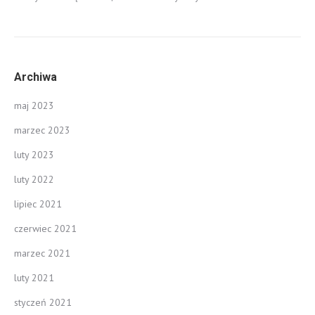
Archiwa
maj 2023
marzec 2023
luty 2023
luty 2022
lipiec 2021
czerwiec 2021
marzec 2021
luty 2021
styczeń 2021