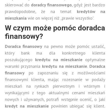
skierować do
doradcy finansowego
, gdyż jest bardzo
prawdopodobne, że na temat
kredytów na
mieszkania
wie on więcej niż „prawie wszystko”.
W czym może pomóc doradca
finansowy?
Doradca finansowy
na pewno może pomóc ustalić,
który bank ma dla konkretnego klienta
poszukującego
kredytu na mieszkanie
optymalne
warunki przyznania
kredytu na mieszkanie
.
Doradca
finansowy
po zapoznaniu się z możliwościami
finansowymi klienta, mając rozeznanie w podaży
mieszkań na rynkach pierwotnym i wtórnym i
wynikającymi z tego aktualnymi cenami mieszkań
nowych i używanych, potrafi wstępnie ocenić, o jaki
kredyt na mieszkanie
powinien ubiegać się klient.