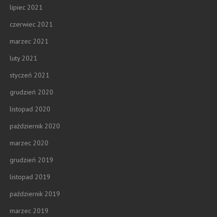
lipiec 2021
czerwiec 2021
marzec 2021
luty 2021
styczeń 2021
grudzień 2020
listopad 2020
październik 2020
marzec 2020
grudzień 2019
listopad 2019
październik 2019
marzec 2019