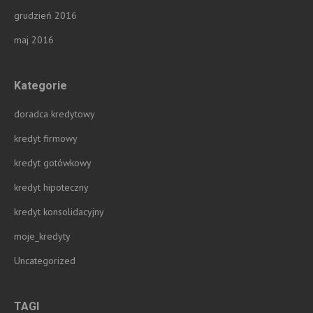
grudzień 2016
maj 2016
Kategorie
doradca kredytowy
kredyt firmowy
kredyt gotówkowy
kredyt hipoteczny
kredyt konsolidacyjny
moje_kredyty
Uncategorized
TAGI