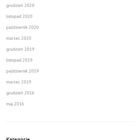
grudzień 2020
listopad 2020
październik 2020
marzec 2020
grudzień 2019
listopad 2019
październik 2019
marzec 2019
grudzień 2016
maj 2016
Kategorie