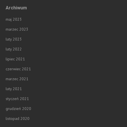
Archiwum
maj 2023
marzec 2023
luty 2023
luty 2022
lipiec 2021
czerwiec 2021
marzec 2021
luty 2021
styczeń 2021
grudzień 2020
listopad 2020