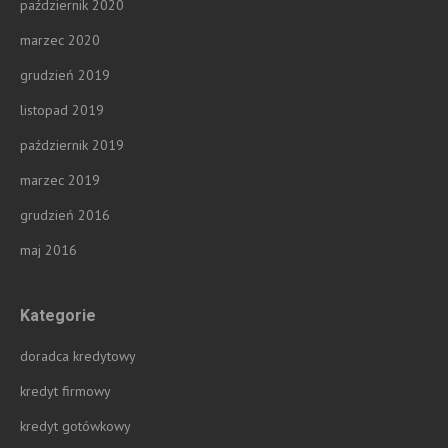
październik 2020
marzec 2020
grudzień 2019
listopad 2019
październik 2019
marzec 2019
grudzień 2016
maj 2016
Kategorie
doradca kredytowy
kredyt firmowy
kredyt gotówkowy