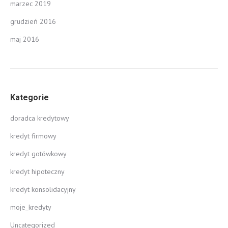
marzec 2019
grudzień 2016
maj 2016
Kategorie
doradca kredytowy
kredyt firmowy
kredyt gotówkowy
kredyt hipoteczny
kredyt konsolidacyjny
moje_kredyty
Uncategorized