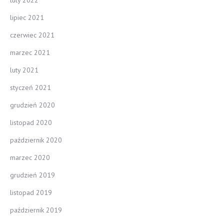
lipiec 2021
czerwiec 2021
marzec 2021
luty 2021
styczeń 2021
grudzień 2020
listopad 2020
październik 2020
marzec 2020
grudzień 2019
listopad 2019
październik 2019