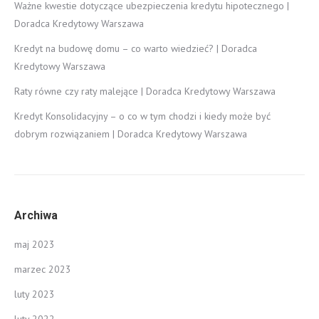
Ważne kwestie dotyczące ubezpieczenia kredytu hipotecznego |
Doradca Kredytowy Warszawa
Kredyt na budowę domu – co warto wiedzieć? | Doradca
Kredytowy Warszawa
Raty równe czy raty malejące | Doradca Kredytowy Warszawa
Kredyt Konsolidacyjny – o co w tym chodzi i kiedy może być
dobrym rozwiązaniem | Doradca Kredytowy Warszawa
Archiwa
maj 2023
marzec 2023
luty 2023
luty 2022