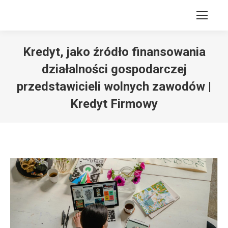
Kredyt, jako źródło finansowania
działalności gospodarczej
przedstawicieli wolnych zawodów |
Kredyt Firmowy
Jesteś tutaj: