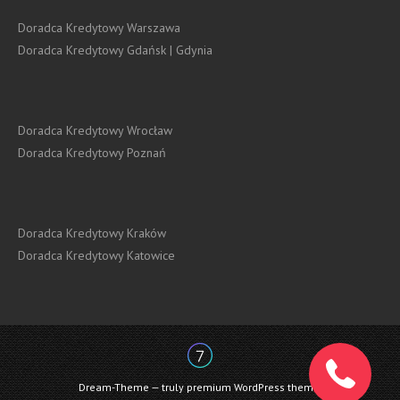
Doradca Kredytowy Warszawa
Doradca Kredytowy Gdańsk | Gdynia
Doradca Kredytowy Wrocław
Doradca Kredytowy Poznań
Doradca Kredytowy Kraków
Doradca Kredytowy Katowice
Dream-Theme — truly
premium WordPress themes