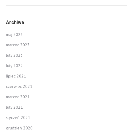
Archiwa
maj 2023
marzec 2023
luty 2023
luty 2022
lipiec 2021
czerwiec 2021
marzec 2021
luty 2021
styczeń 2021
grudzień 2020