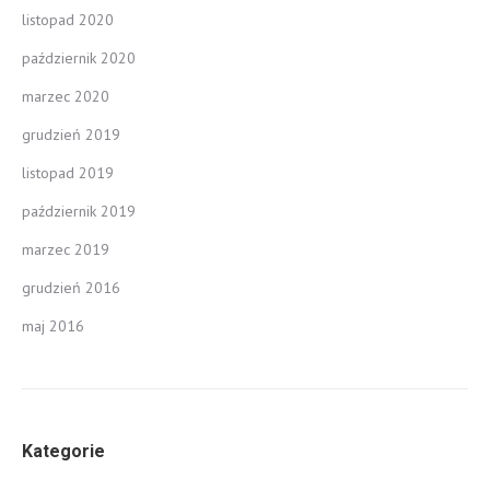
listopad 2020
październik 2020
marzec 2020
grudzień 2019
listopad 2019
październik 2019
marzec 2019
grudzień 2016
maj 2016
Kategorie