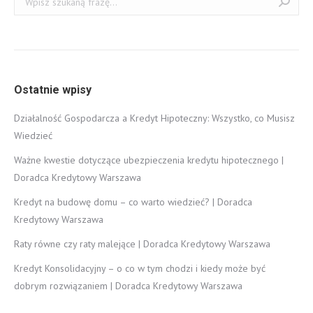
Ostatnie wpisy
Działalność Gospodarcza a Kredyt Hipoteczny: Wszystko, co Musisz
Wiedzieć
Ważne kwestie dotyczące ubezpieczenia kredytu hipotecznego |
Doradca Kredytowy Warszawa
Kredyt na budowę domu – co warto wiedzieć? | Doradca
Kredytowy Warszawa
Raty równe czy raty malejące | Doradca Kredytowy Warszawa
Kredyt Konsolidacyjny – o co w tym chodzi i kiedy może być
dobrym rozwiązaniem | Doradca Kredytowy Warszawa