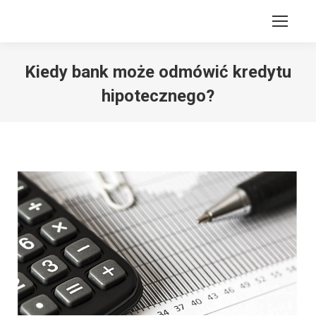
Kiedy bank może odmówić kredytu
hipotecznego?
Jesteś tutaj: