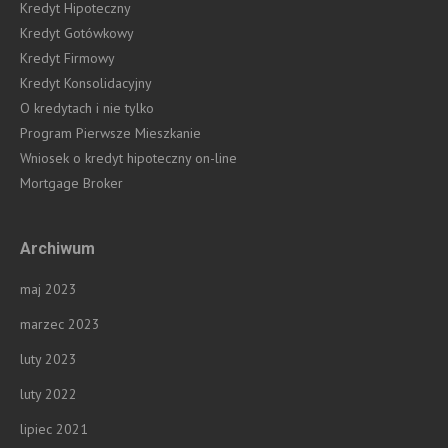
Kredyt Hipoteczny
Kredyt Gotówkowy
Kredyt Firmowy
Kredyt Konsolidacyjny
O kredytach i nie tylko
Program Pierwsze Mieszkanie
Wniosek o kredyt hipoteczny on-line
Mortgage Broker
Archiwum
maj 2023
marzec 2023
luty 2023
luty 2022
lipiec 2021