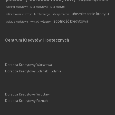
ranking kredytowy
rata kredytowa
rata kredytu
ubezpieczenie kredytu
refinansowanie kredytu hipotecznego
ubezpieczenie
zdolność kredytowa
wkład własny
wakacje kredytowe
Centrum Kredytów Hipotecznych
Doradca Kredytowy Warszawa
Doradca Kredytowy Gdańsk | Gdynia
Doradca Kredytowy Wrocław
Doradca Kredytowy Poznań