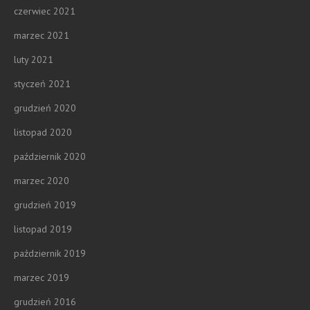
czerwiec 2021
marzec 2021
luty 2021
styczeń 2021
grudzień 2020
listopad 2020
październik 2020
marzec 2020
grudzień 2019
listopad 2019
październik 2019
marzec 2019
grudzień 2016